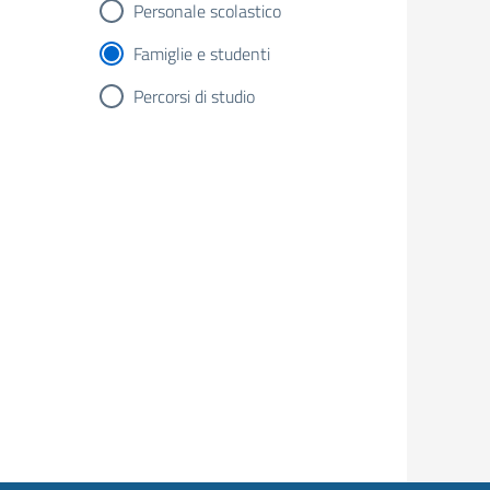
Personale scolastico
Famiglie e studenti
Percorsi di studio