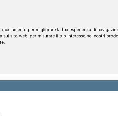
 tracciamento per migliorare la tua esperienza di navigazio
a sul sito web
,
per misurare il tuo interesse nei nostri prodo
te
.
)