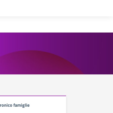
ronico famiglie