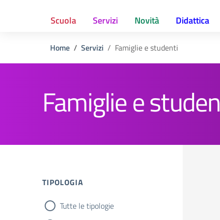
Scuola
Servizi
Novità
Didattica
Home
Servizi
Famiglie e studenti
Famiglie e studen
TIPOLOGIA
Tutte le tipologie