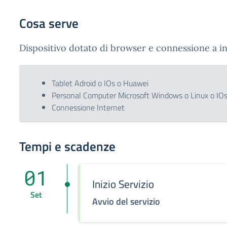
Cosa serve
Dispositivo dotato di browser e connessione a in
Tablet Adroid o IOs o Huawei
Personal Computer Microsoft Windows o Linux o IO
Connessione Internet
Tempi e scadenze
01
Inizio Servizio
Set
Avvio del servizio