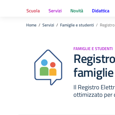
Scuola
Servizi
Novità
Didattica
Home
Servizi
Famiglie e studenti
Registro
FAMIGLIE E STUDENTI
Registro
famiglie
Il Registro Elett
ottimizzato per 