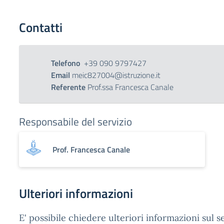
Contatti
Telefono
+39 090 9797427
Email
meic827004@istruzione.it
Referente
Prof.ssa Francesca Canale
Responsabile del servizio
Prof. Francesca Canale
Ulteriori informazioni
E' possibile chiedere ulteriori informazioni sul se