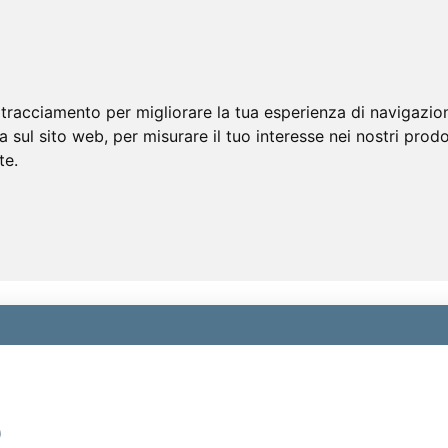
 tracciamento per migliorare la tua esperienza di navigazio
a sul sito web
,
per misurare il tuo interesse nei nostri prodo
te
.
)