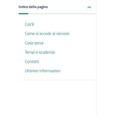
Indice della pagina
Cos'è
Come si accede al servizio
Cosa serve
Tempi e scadenze
Contatti
Ulteriori informazioni