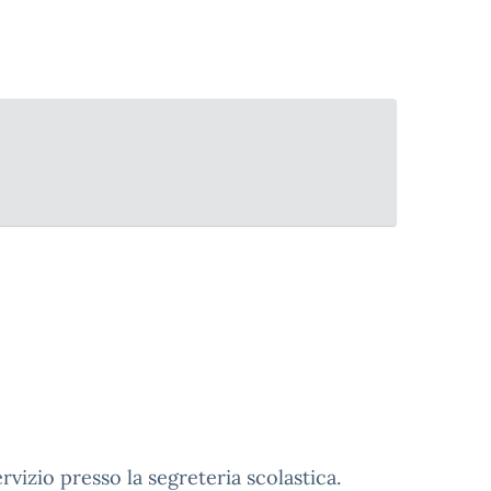
rvizio presso la segreteria scolastica.