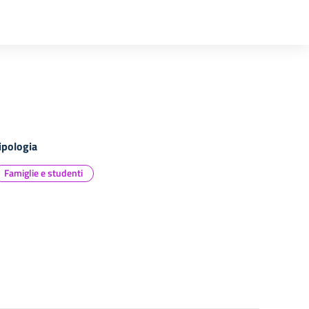
ipologia
Famiglie e studenti