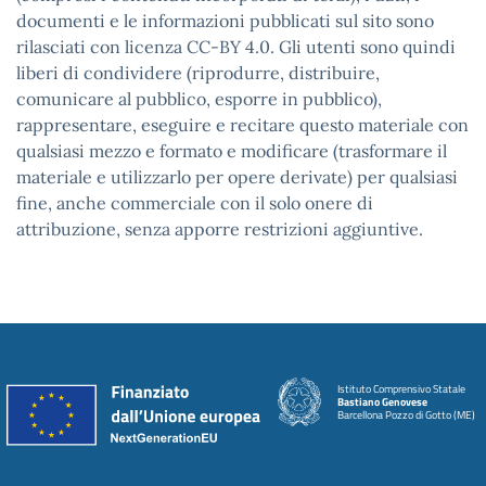
documenti e le informazioni pubblicati sul sito sono
rilasciati con licenza CC-BY 4.0. Gli utenti sono quindi
liberi di condividere (riprodurre, distribuire,
comunicare al pubblico, esporre in pubblico),
rappresentare, eseguire e recitare questo materiale con
qualsiasi mezzo e formato e modificare (trasformare il
materiale e utilizzarlo per opere derivate) per qualsiasi
fine, anche commerciale con il solo onere di
attribuzione, senza apporre restrizioni aggiuntive.
Istituto Comprensivo Statale
Bastiano Genovese
Barcellona Pozzo di Gotto (ME)