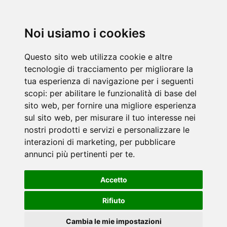
Noi usiamo i cookies
Questo sito web utilizza cookie e altre
tecnologie di tracciamento per migliorare la
tua esperienza di navigazione per i seguenti
scopi:
per abilitare le funzionalità di base del
sito web
,
per fornire una migliore esperienza
sul sito web
,
per misurare il tuo interesse nei
nostri prodotti e servizi e personalizzare le
interazioni di marketing
,
per pubblicare
annunci più pertinenti per te
.
Accetto
Rifiuto
Cambia le mie impostazioni