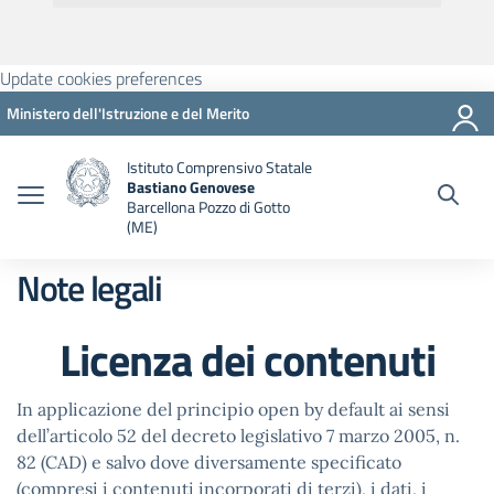
Update cookies preferences
Ministero dell'Istruzione e del Merito
Istituto Comprensivo Statale
Bastiano Genovese
Barcellona Pozzo di Gotto
(ME)
Note legali
Licenza dei contenuti
In applicazione del principio open by default ai sensi
dell’articolo 52 del decreto legislativo 7 marzo 2005, n.
82 (CAD) e salvo dove diversamente specificato
(compresi i contenuti incorporati di terzi), i dati, i