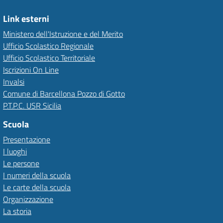
Link esterni
Ministero dell'Istruzione e del Merito
Ufficio Scolastico Regionale
Ufficio Scolastico Territoriale
Iscrizioni On Line
Invalsi
Comune di Barcellona Pozzo di Gotto
P.T.P.C. USR Sicilia
Scuola
Presentazione
I luoghi
Le persone
I numeri della scuola
Le carte della scuola
Organizzazione
La storia