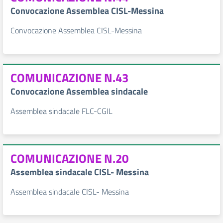
Convocazione Assemblea CISL-Messina
Convocazione Assemblea CISL-Messina
COMUNICAZIONE N.43
Convocazione Assemblea sindacale
Assemblea sindacale FLC-CGIL
COMUNICAZIONE N.20
Assemblea sindacale CISL- Messina
Assemblea sindacale CISL- Messina