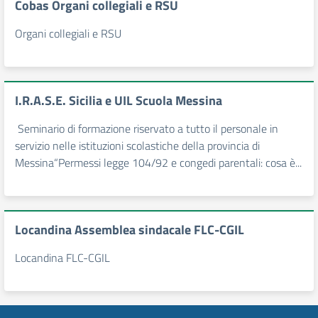
Cobas Organi collegiali e RSU
Organi collegiali e RSU
I.R.A.S.E. Sicilia e UIL Scuola Messina
Seminario di formazione riservato a tutto il personale in
servizio nelle istituzioni scolastiche della provincia di
Messina“Permessi legge 104/92 e congedi parentali: cosa è...
Locandina Assemblea sindacale FLC-CGIL
Locandina FLC-CGIL