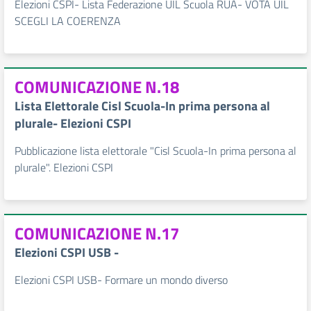
Elezioni CSPI- Lista Federazione UIL Scuola RUA- VOTA UIL
SCEGLI LA COERENZA
COMUNICAZIONE N.18
Lista Elettorale Cisl Scuola-In prima persona al
plurale- Elezioni CSPI
Pubblicazione lista elettorale "Cisl Scuola-In prima persona al
plurale". Elezioni CSPI
COMUNICAZIONE N.17
Elezioni CSPI USB -
Elezioni CSPI USB- Formare un mondo diverso