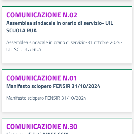
COMUNICAZIONE N.02
Assemblea sindacale in orario di servizio- UIL
SCUOLA RUA
Assemblea sindacale in orario di servizio-31 ottobre 2024-
UIL SCUOLA RUA-
COMUNICAZIONE N.01
Manifesto sciopero FENSIR 31/10/2024
Manifesto sciopero FENSIR 31/10/2024
COMUNICAZIONE N.30