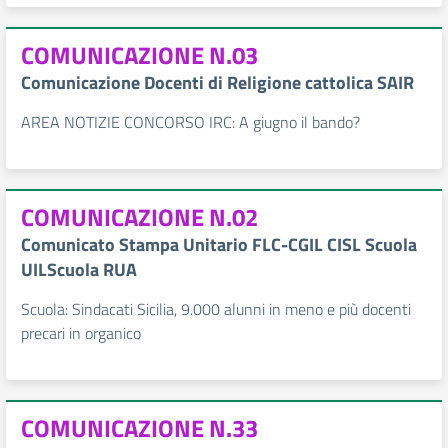
COMUNICAZIONE N.03
Comunicazione Docenti di Religione cattolica SAIR
AREA NOTIZIE CONCORSO IRC: A giugno il bando?
COMUNICAZIONE N.02
Comunicato Stampa Unitario FLC-CGIL CISL Scuola
UILScuola RUA
Scuola: Sindacati Sicilia, 9.000 alunni in meno e più docenti
precari in organico
COMUNICAZIONE N.33