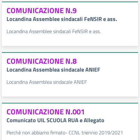
COMUNICAZIONE N.9
Locandina Assemblee sindacali FeNSIR e ass.
Locandina Assemblee sindacali FeNSIR e ass.
COMUNICAZIONE N.8
Locandina Assemblea sindacale ANIEF
Locandina Assemblea sindacale ANIEF
COMUNICAZIONE N.001
Comunicato UIL SCUOLA RUA e Allegato
Perchè non abbiamo firmato- CCNL triennio 2019/2021