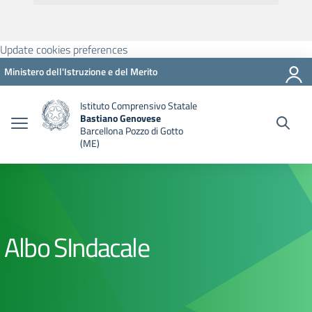
Update cookies preferences
Ministero dell'Istruzione e del Merito
Istituto Comprensivo Statale
Bastiano Genovese
Barcellona Pozzo di Gotto
(ME)
Albo SIndacale