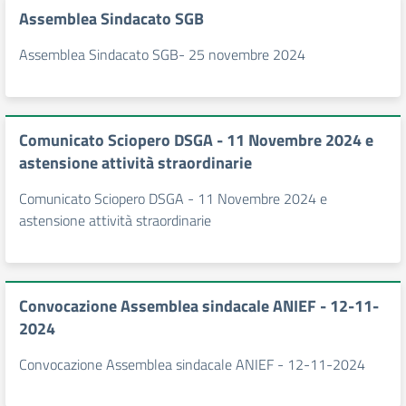
Assemblea Sindacato SGB
Assemblea Sindacato SGB- 25 novembre 2024
Comunicato Sciopero DSGA - 11 Novembre 2024 e
astensione attività straordinarie
Comunicato Sciopero DSGA - 11 Novembre 2024 e
astensione attività straordinarie
Convocazione Assemblea sindacale ANIEF - 12-11-
2024
Convocazione Assemblea sindacale ANIEF - 12-11-2024