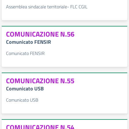
Assemblea sindacale territoriale- FLC CGIL
COMUNICAZIONE N.56
Comunicato FENSIR
Comunicato FENSIR
COMUNICAZIONE N.55
Comunicato USB
Comunicato USB
COMUNICAZIONE N.54