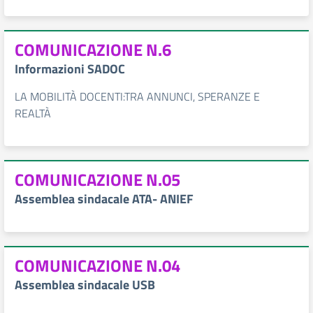
COMUNICAZIONE N.6
Informazioni SADOC
LA MOBILITÀ DOCENTI:TRA ANNUNCI, SPERANZE E
REALTÀ
COMUNICAZIONE N.05
Assemblea sindacale ATA- ANIEF
COMUNICAZIONE N.04
Assemblea sindacale USB