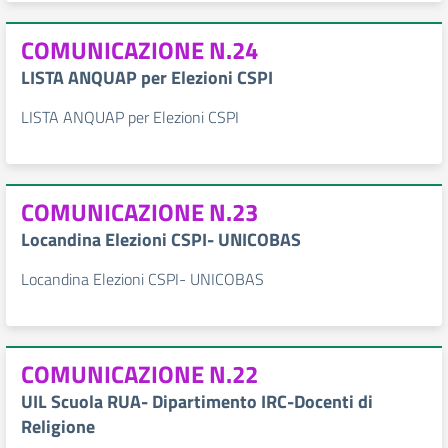
COMUNICAZIONE N.24
LISTA ANQUAP per Elezioni CSPI
LISTA ANQUAP per Elezioni CSPI
COMUNICAZIONE N.23
Locandina Elezioni CSPI- UNICOBAS
Locandina Elezioni CSPI- UNICOBAS
COMUNICAZIONE N.22
UIL Scuola RUA- Dipartimento IRC-Docenti di
Religione