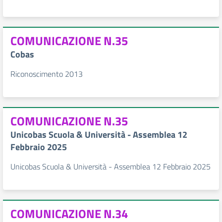
COMUNICAZIONE N.35
Cobas
Riconoscimento 2013
COMUNICAZIONE N.35
Unicobas Scuola & Università - Assemblea 12
Febbraio 2025
Unicobas Scuola & Università - Assemblea 12 Febbraio 2025
COMUNICAZIONE N.34