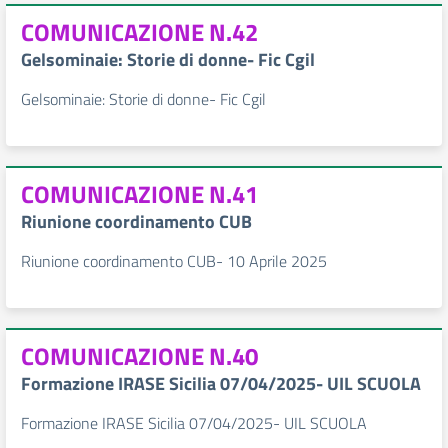
COMUNICAZIONE N.42
Gelsominaie: Storie di donne- Fic Cgil
Gelsominaie: Storie di donne- Fic Cgil
COMUNICAZIONE N.41
Riunione coordinamento CUB
Riunione coordinamento CUB- 10 Aprile 2025
COMUNICAZIONE N.40
Formazione IRASE Sicilia 07/04/2025- UIL SCUOLA
Formazione IRASE Sicilia 07/04/2025- UIL SCUOLA