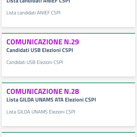
Lista candidati ANIEF CSPI
Lista candidati ANIEF CSPI
COMUNICAZIONE N.29
Candidati USB Elezioni CSPI
Candidati USB Elezioni CSPI
COMUNICAZIONE N.28
Lista GILDA UNAMS ATA Elezioni CSPI
Lista GILDA UNAMS Elezioni CSPI