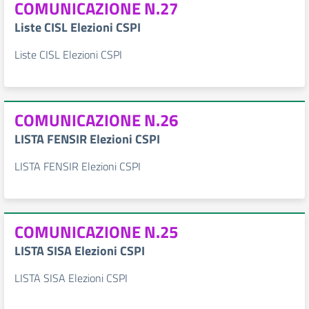
COMUNICAZIONE N.27
Liste CISL Elezioni CSPI
Liste CISL Elezioni CSPI
COMUNICAZIONE N.26
LISTA FENSIR Elezioni CSPI
LISTA FENSIR Elezioni CSPI
COMUNICAZIONE N.25
LISTA SISA Elezioni CSPI
LISTA SISA Elezioni CSPI