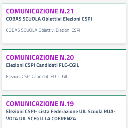
COMUNICAZIONE N.21
COBAS SCUOLA Obiettivi Elezioni CSPI
COBAS SCUOLA Obiettivi Elezioni CSPI
COMUNICAZIONE N.20
Elezioni CSPI Candidati FLC-CGIL
Elezioni CSPI Candidati FLC-CGIL
COMUNICAZIONE N.19
Elezioni CSPI- Lista Federazione UIL Scuola RUA-
VOTA UIL SCEGLI LA COERENZA