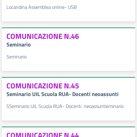
Locandina Assemblea online- USB
COMUNICAZIONE N.46
Seminario
Seminario
COMUNICAZIONE N.45
Seminario UIL Scuola RUA- Docenti neoassunti
SSeminario UIL Scuola RUA- Docenti neoassuntieminario
COMUNICAZIONE N.44