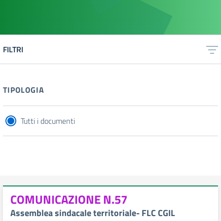
FILTRI
TIPOLOGIA
Tutti i documenti
COMUNICAZIONE N.57
Assemblea sindacale territoriale- FLC CGIL