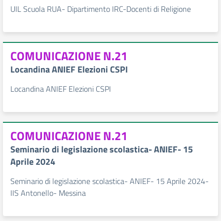
UIL Scuola RUA- Dipartimento IRC-Docenti di Religione
COMUNICAZIONE N.21
Locandina ANIEF Elezioni CSPI
Locandina ANIEF Elezioni CSPI
COMUNICAZIONE N.21
Seminario di legislazione scolastica- ANIEF- 15
Aprile 2024
Seminario di legislazione scolastica- ANIEF- 15 Aprile 2024-
IIS Antonello- Messina