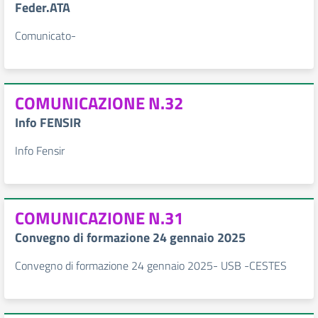
Feder.ATA
Comunicato-
COMUNICAZIONE N.32
Info FENSIR
Info Fensir
COMUNICAZIONE N.31
Convegno di formazione 24 gennaio 2025
Convegno di formazione 24 gennaio 2025- USB -CESTES