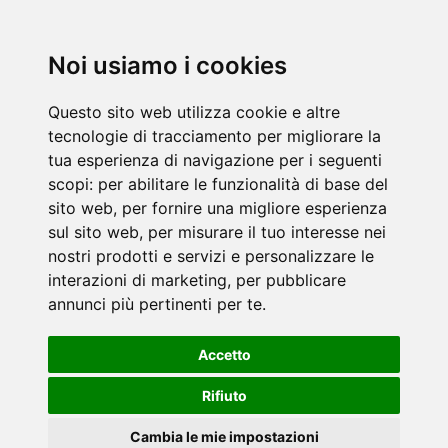
Noi usiamo i cookies
Questo sito web utilizza cookie e altre
tecnologie di tracciamento per migliorare la
tua esperienza di navigazione per i seguenti
scopi:
per abilitare le funzionalità di base del
sito web
,
per fornire una migliore esperienza
sul sito web
,
per misurare il tuo interesse nei
nostri prodotti e servizi e personalizzare le
interazioni di marketing
,
per pubblicare
annunci più pertinenti per te
.
Accetto
Rifiuto
Cambia le mie impostazioni