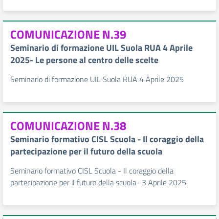
COMUNICAZIONE N.39
Seminario di formazione UIL Suola RUA 4 Aprile
2025- Le persone al centro delle scelte
Seminario di formazione UIL Suola RUA 4 Aprile 2025
COMUNICAZIONE N.38
Seminario formativo CISL Scuola - Il coraggio della
partecipazione per il futuro della scuola
Seminario formativo CISL Scuola - Il coraggio della
partecipazione per il futuro della scuola- 3 Aprile 2025