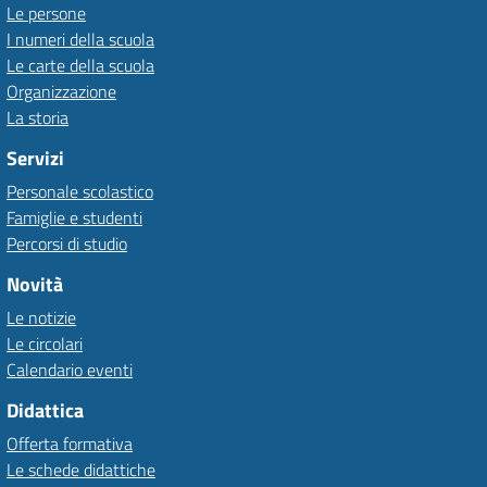
Le persone
I numeri della scuola
Le carte della scuola
Organizzazione
La storia
Servizi
Personale scolastico
Famiglie e studenti
Percorsi di studio
Novità
Le notizie
Le circolari
Calendario eventi
Didattica
Offerta formativa
Le schede didattiche