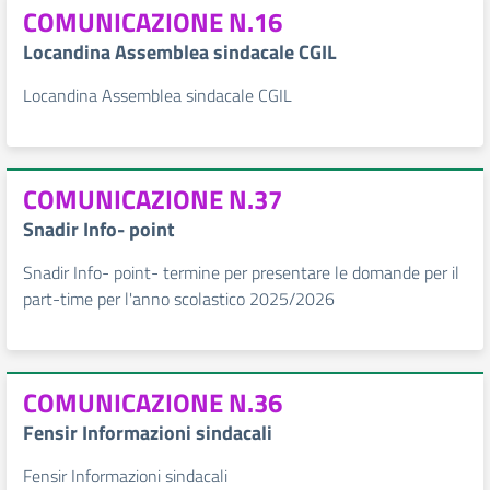
COMUNICAZIONE N.16
Locandina Assemblea sindacale CGIL
Locandina Assemblea sindacale CGIL
COMUNICAZIONE N.37
Snadir Info- point
Snadir Info- point- termine per presentare le domande per il
part-time per l'anno scolastico 2025/2026
COMUNICAZIONE N.36
Fensir Informazioni sindacali
Fensir Informazioni sindacali