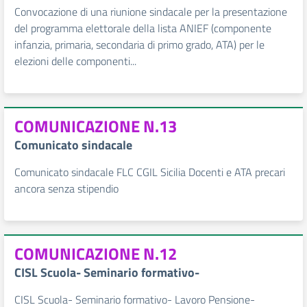
Convocazione di una riunione sindacale per la presentazione
del programma elettorale della lista ANIEF (componente
infanzia, primaria, secondaria di primo grado, ATA) per le
elezioni delle componenti...
COMUNICAZIONE N.13
Comunicato sindacale
Comunicato sindacale FLC CGIL Sicilia Docenti e ATA precari
ancora senza stipendio
COMUNICAZIONE N.12
CISL Scuola- Seminario formativo-
CISL Scuola- Seminario formativo- Lavoro Pensione-