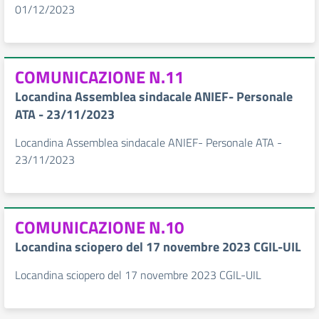
01/12/2023
COMUNICAZIONE N.11
Locandina Assemblea sindacale ANIEF- Personale
ATA - 23/11/2023
Locandina Assemblea sindacale ANIEF- Personale ATA -
23/11/2023
COMUNICAZIONE N.10
Locandina sciopero del 17 novembre 2023 CGIL-UIL
Locandina sciopero del 17 novembre 2023 CGIL-UIL