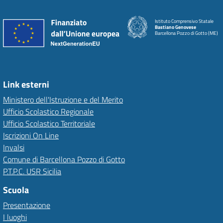
Istituto Comprensivo Statale
Bastiano Genovese
Barcellona Pozzo di Gotto (ME)
Link esterni
Ministero dell'Istruzione e del Merito
Ufficio Scolastico Regionale
Ufficio Scolastico Territoriale
Iscrizioni On Line
Invalsi
Comune di Barcellona Pozzo di Gotto
P.T.P.C. USR Sicilia
Scuola
Presentazione
I luoghi