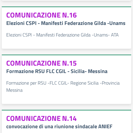
COMUNICAZIONE N.16
Elezioni CSPI - Manifesti Federazione Gilda -Unams
Elezioni CSPI - Manifesti Federazione Gilda -Unams- ATA
COMUNICAZIONE N.15
Formazione RSU FLC CGIL - Sicilia- Messina
Formazione per RSU -FLC CGIL- Regione Sicilia -Provincia
Messina
COMUNICAZIONE N.14
convocazione di una riunione sindacale ANIEF