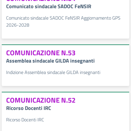
Comunicato sindacale SADOC FeNSIR
Comunicato sindacale SADOC FeNSIR Aggiornamento GPS
2026-2028
COMUNICAZIONE N.53
Assemblea sindacale GILDA insegnanti
Indizione Assemblea sindacale GILDA insegnanti
COMUNICAZIONE N.52
Ricorso Docenti IRC
Ricorso Docenti IRC