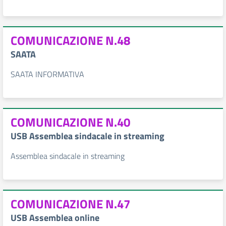
COMUNICAZIONE N.48
SAATA
SAATA INFORMATIVA
COMUNICAZIONE N.40
USB Assemblea sindacale in streaming
Assemblea sindacale in streaming
COMUNICAZIONE N.47
USB Assemblea online