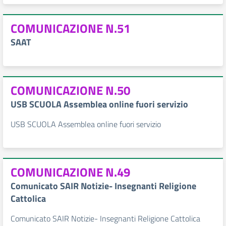
COMUNICAZIONE N.51
SAAT
COMUNICAZIONE N.50
USB SCUOLA Assemblea online fuori servizio
USB SCUOLA Assemblea online fuori servizio
COMUNICAZIONE N.49
Comunicato SAIR Notizie- Insegnanti Religione
Cattolica
Comunicato SAIR Notizie- Insegnanti Religione Cattolica