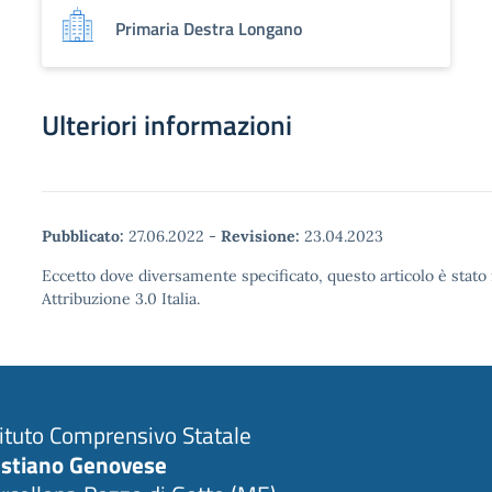
Primaria Destra Longano
Ulteriori informazioni
Pubblicato:
27.06.2022
-
Revisione:
23.04.2023
Eccetto dove diversamente specificato, questo articolo è stat
Attribuzione 3.0 Italia.
tituto Comprensivo Statale
stiano Genovese