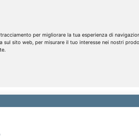
 tracciamento per migliorare la tua esperienza di navigazio
a sul sito web
,
per misurare il tuo interesse nei nostri prodo
te
.
)