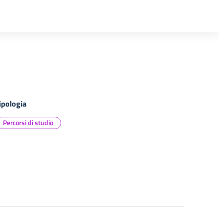
ipologia
Percorsi di studio