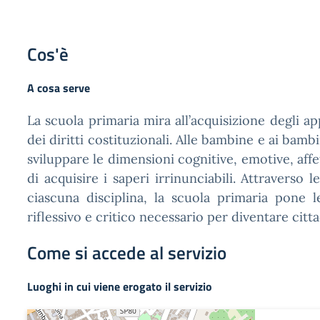
Cos'è
A cosa serve
La scuola primaria mira all’acquisizione degli 
dei diritti costituzionali. Alle bambine e ai bamb
sviluppare le dimensioni cognitive, emotive, affet
di acquisire i saperi irrinunciabili. Attraverso 
ciascuna disciplina, la scuola primaria pone 
riflessivo e critico necessario per diventare citt
Come si accede al servizio
Luoghi in cui viene erogato il servizio