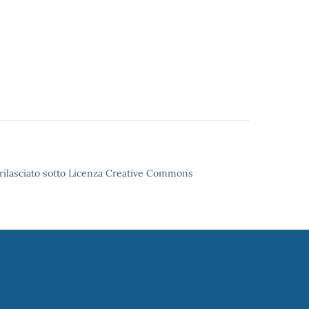
o rilasciato sotto Licenza Creative Commons