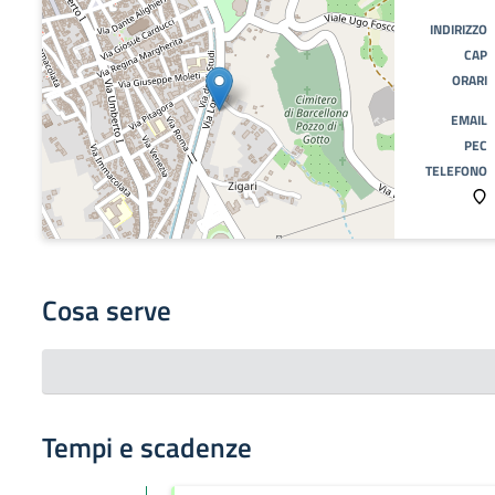
INDIRIZZO
CAP
ORARI
EMAIL
PEC
TELEFONO
Cosa serve
Tempi e scadenze